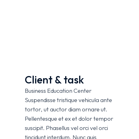
Client & task
Business Education Center
Suspendisse tristique vehicula ante
tortor, ut auctor diam ornare ut.
Pellentesque et ex et dolor tempor
suscipit. Phasellus vel orci vel orci
tincidunt interdum. Nunc quis